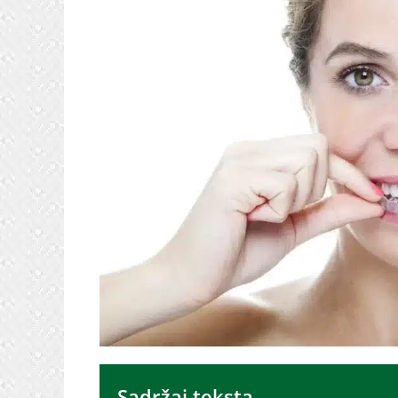
Sadržaj teksta