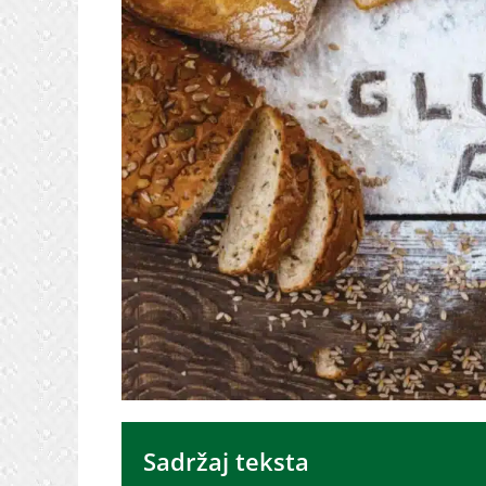
Sadržaj teksta