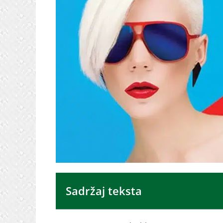
Sadržaj teksta